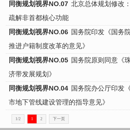
同衡规划视界NO.07
北京总体规划修改：
疏解非首都核心功能
同衡规划视界NO.06
国务院印发《国务
推进户籍制度改革的意见》
同衡规划视界NO.05
国务院原则同意《
济带发展规划》
同衡规划视界NO.04
国务院办公厅印发
市地下管线建设管理的指导意见》
1/2
1
2
下一页