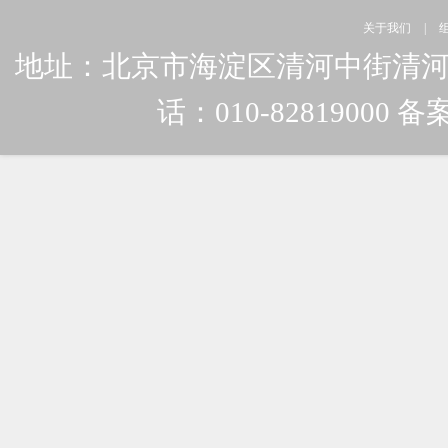
关于我们
|
地址：北京市海淀区清河中街清河嘉园东
话：010-82819000 