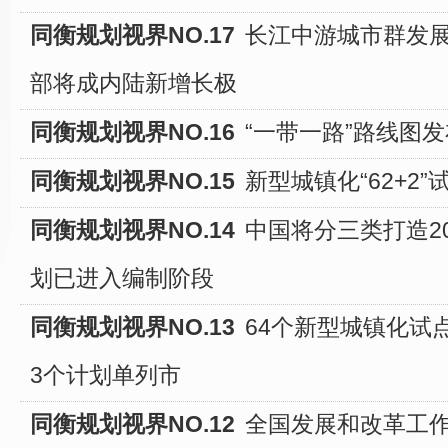
同衡规划视界NO.17
长江中游城市群发展
部将成内陆新增长极
同衡规划视界NO.16
“一带一路”路线图发
同衡规划视界NO.15
新型城镇化“62+2
同衡规划视界NO.14
中国将分三类打造2
划已进入编制阶段
同衡规划视界NO.13
64个新型城镇化试点
3个计划单列市
同衡规划视界NO.12
全国发展和改革工作