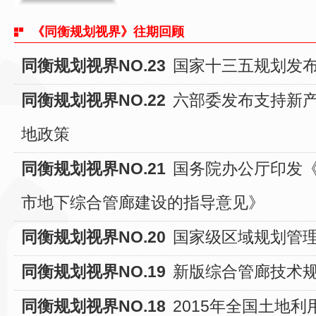
《同衡规划视界》往期回顾
同衡规划视界NO.23
国家十三五规划发
同衡规划视界NO.22
六部委发布支持新
地政策
同衡规划视界NO.21
国务院办公厅印发
市地下综合管廊建设的指导意见》
同衡规划视界NO.20
国家级区域规划管
同衡规划视界NO.19
新版综合管廊技术
同衡规划视界NO.18
2015年全国土地