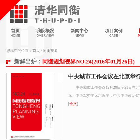
首页
我院概况
新闻中心
项目案例
HOME
OVERVIEW
NEWS
CASE
P
您现在的位置：
首页
/
同衡视界
新鲜出炉：
同衡规划视界NO.24(2016年01月26日)
中央城市工作会议在北京举
中央城市工作会议12月20日至21日
席、中央军委主席习近平，中共中央政治局
[
全文
]