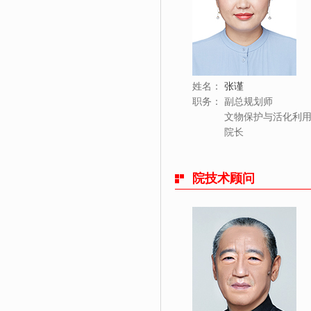
姓名：
张谨
职务：
副总规划师
文物保护与活化利
院长
院技术顾问