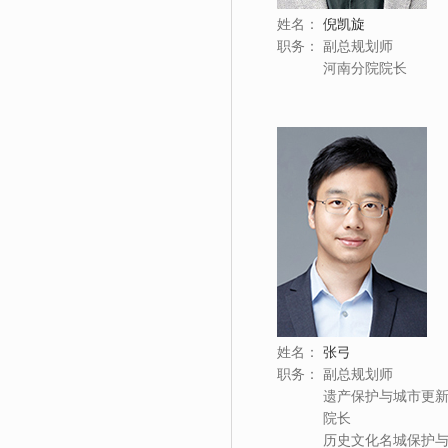
姓名：
倪凯旋
职务：
副总规划师
河南分院院长
姓名：
张弓
职务：
副总规划师
遗产保护与城市更
院长
历史文化名城保护