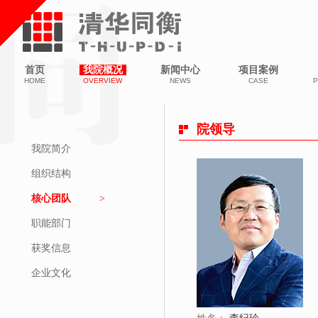
首页
我院概况
新闻中心
项目案例
HOME
OVERVIEW
NEWS
CASE
P
院领导
我院简介
组织结构
核心团队
职能部门
获奖信息
企业文化