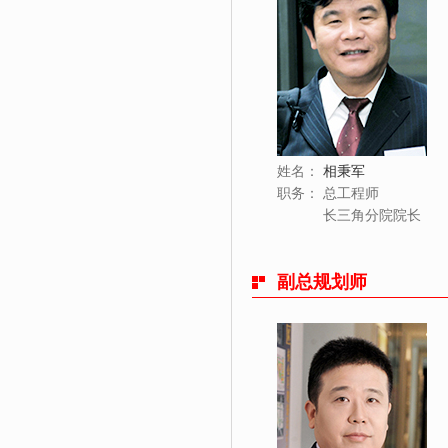
姓名：
相秉军
职务：
总工程师
长三角分院院长
副总规划师