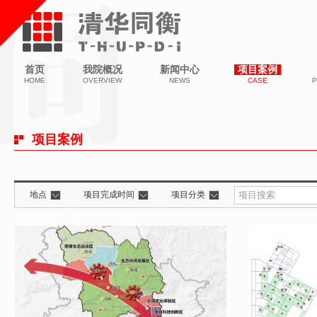
首页
我院概况
新闻中心
项目案例
HOME
OVERVIEW
NEWS
CASE
P
项目案例
地点
项目完成时间
项目分类